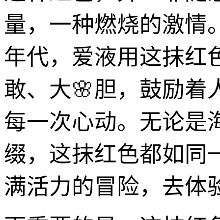
量，一种燃烧的激情
年代，爱液用这抹红
敢、大🌸胆，鼓励
每一次心动。无论是
缀，这抹红色都如同
满活力的冒险，去体