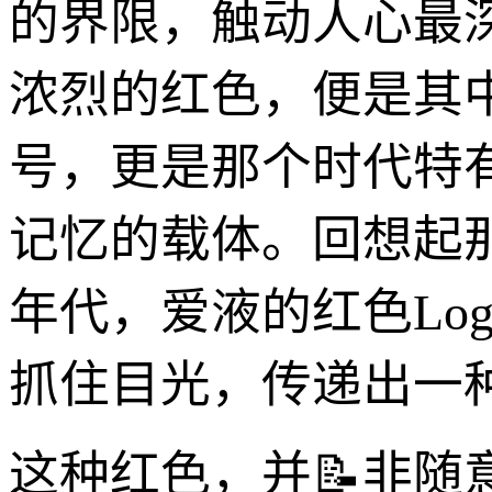
的界限，触动人心最深
浓烈的红色，便是其
号，更是那个时代特
记忆的载体。回想起
年代，爱液的红色Lo
抓住目光，传递出一
这种红色，并📝非