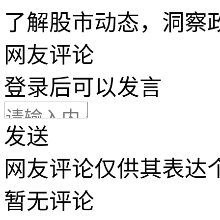
了解股市动态，洞察
网友评论
登录
后可以发言
发送
网友评论仅供其表达
暂无评论