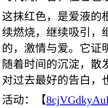
这抹红色，是爱液的
续燃烧，继续吸引，
的，激情与爱。它证
随着时间的沉淀，散
对过去最好的告白，
活动：【
8cjVGdkyA