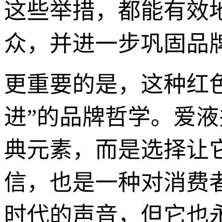
这些举措，都能有效
众，并进一步巩固品
更重要的是，这种红
进”的品牌哲学。爱液
典元素，而是选择让
信，也是一种对消费
时代的声音，但它也