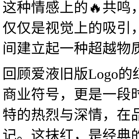
这种情感上的🔥共鸣
仅仅是视觉上的吸引
间建立起一种超越物
回顾爱液旧版Logo
商业符号，更是一段
特的热烈与深情，在
记。这抹红，是经典