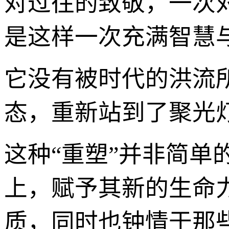
对过往的致敬，一次对
是这样一次充满智慧
它没有被时代的洪流
态，重新站到了聚光
这种“重塑”并非简
上，赋予其新的生命
质，同时也钟情于那