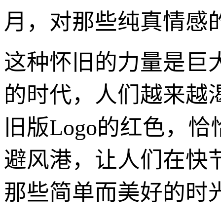
月，对那些纯真情感
这种怀旧的力量是巨
的时代，人们越来越
旧版Logo的红色，
避风港，让人们在快
那些简单而美好的时