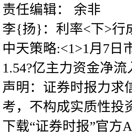
责任编辑： 余非
李{扬}：利率<下>
中天策略:<1>1月7
1.54?亿主力资金净流
声明：证券时报力求
考，不构成实质性投
下载“证券时报”官方