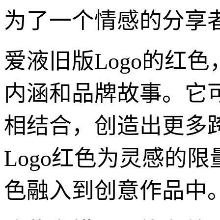
为了一个情感的分享
爱液旧版Logo的红
内涵和品牌故事。它
相结合，创造出更多
Logo红色为灵感的
色融入到创意作品中