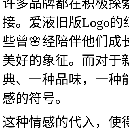
许多品牌都在积极探
接。爱液旧版Logo
些曾🌸经陪伴他们
美好的象征。而对于
典、一种品味，一种
感的符号。
这种情感的代入，使