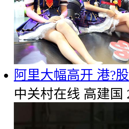
阿里大幅高开 港?
中关村在线
高建国