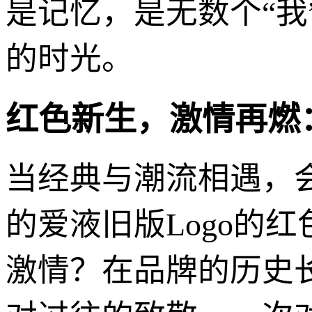
是记忆，是无数个“我
的时光。
红色新生，激情再燃：
当经典与潮流相遇，
的爱液旧版Logo的
激情？在品牌的历史