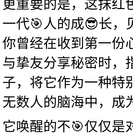
更重要的是，这抹红
一代🎯人的成😎长
你曾经在收到第一份
与挚友分享秘密时，
子，将它作为一种特
无数人的脑海中，成
它唤醒的不🎯仅仅