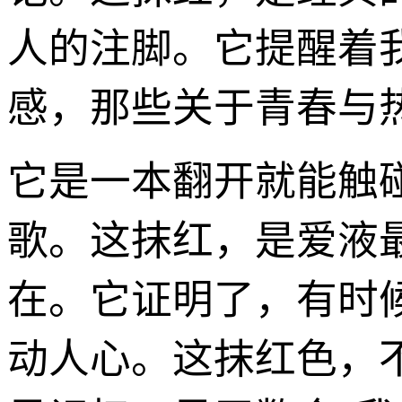
人的注脚。它提醒着
感，那些关于青春与
它是一本翻开就能触
歌。这抹红，是爱液
在。它证明了，有时
动人心。这抹红色，不