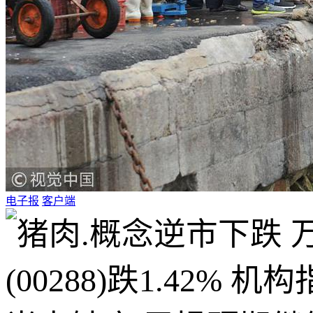
电子报
客户端