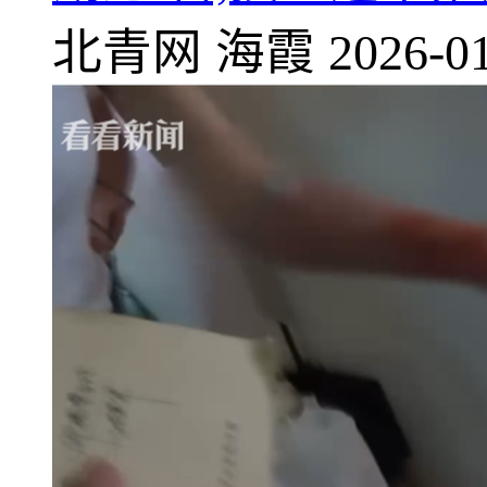
北青网
海霞
2026-01