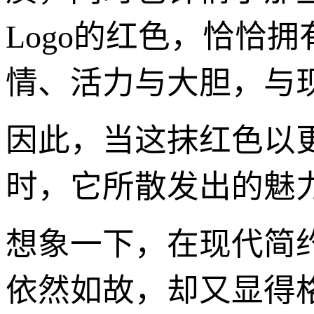
Logo的红色，恰恰
情、活力与大胆，与
因此，当这抹红色以
时，它所散发出的魅
想象一下，在现代简
依然如故，却又显得