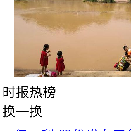
时报
热榜
换一换