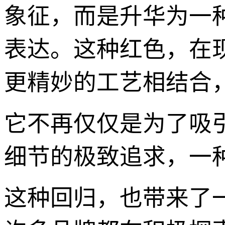
象征，而是升华为一
表达。这种红色，在
更精妙的工艺相结合
它不再仅仅是为了吸
细节的极致追求，一
这种回归，也带来了